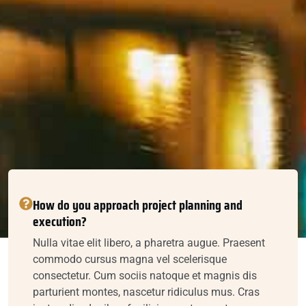
How do you approach project planning and
execution?
Nulla vitae elit libero, a pharetra augue. Praesent
commodo cursus magna vel scelerisque
consectetur. Cum sociis natoque et magnis dis
parturient montes, nascetur ridiculus mus. Cras